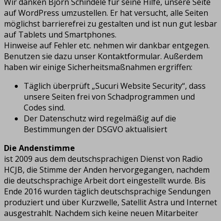
Wir danken Björn Schindele für seine Hilfe, unsere Seite
auf WordPress umzustellen. Er hat versucht, alle Seiten
möglichst barrierefrei zu gestalten und ist nun gut lesbar
auf Tablets und Smartphones.
Hinweise auf Fehler etc. nehmen wir dankbar entgegen.
Benutzen sie dazu unser Kontaktformular. Außerdem
haben wir einige Sicherheitsmaßnahmen ergriffen:
Täglich überprüft „Sucuri Website Security“, dass
unsere Seiten frei von Schadprogrammen und
Codes sind.
Der Datenschutz wird regelmäßig auf die
Bestimmungen der DSGVO aktualisiert
Die Andenstimme
ist 2009 aus dem deutschsprachigen Dienst von Radio
HCJB, die Stimme der Anden hervorgegangen, nachdem
die deutschsprachige Arbeit dort eingestellt wurde. Bis
Ende 2016 wurden täglich deutschsprachige Sendungen
produziert und über Kurzwelle, Satellit Astra und Internet
ausgestrahlt. Nachdem sich keine neuen Mitarbeiter