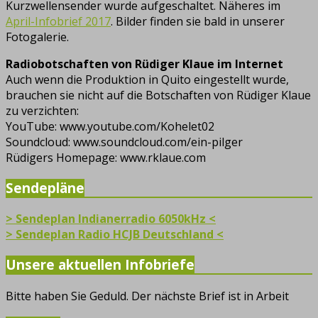
Kurzwellensender wurde aufgeschaltet. Näheres im
April-Infobrief 2017
. Bilder finden sie bald in unserer
Fotogalerie.
Radiobotschaften von Rüdiger Klaue im Internet
Auch wenn die Produktion in Quito eingestellt wurde,
brauchen sie nicht auf die Botschaften von Rüdiger Klaue
zu verzichten:
YouTube: www.youtube.com/Kohelet02
Soundcloud: www.soundcloud.com/ein-pilger
Rüdigers Homepage: www.rklaue.com
Sendepläne
> Sendeplan Indianerradio 6050kHz <
> Sendeplan Radio HCJB Deutschland <
Unsere aktuellen Infobriefe
Bitte haben Sie Geduld. Der nächste Brief ist in Arbeit