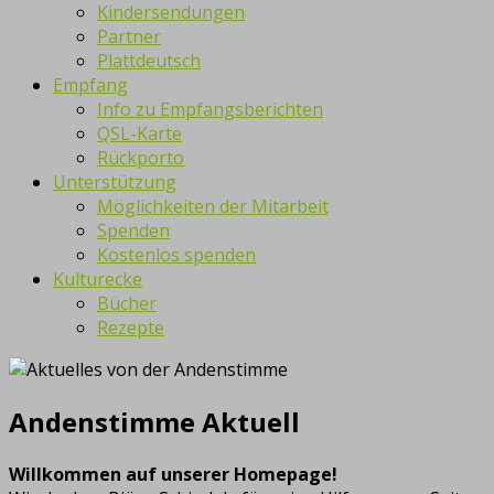
Kindersendungen
Partner
Plattdeutsch
Empfang
Info zu Empfangsberichten
QSL-Karte
Rückporto
Unterstützung
Möglichkeiten der Mitarbeit
Spenden
Kostenlos spenden
Kulturecke
Bücher
Rezepte
Andenstimme Aktuell
Willkommen auf unserer Homepage!