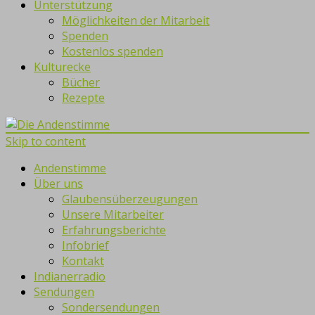
Unterstützung
Möglichkeiten der Mitarbeit
Spenden
Kostenlos spenden
Kulturecke
Bücher
Rezepte
Skip to content
Andenstimme
Über uns
Glaubensüberzeugungen
Unsere Mitarbeiter
Erfahrungsberichte
Infobrief
Kontakt
Indianerradio
Sendungen
Sondersendungen